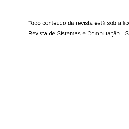
Todo conteúdo da revista está sob a li
Revista de Sistemas e Computação. I