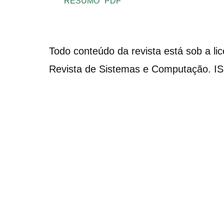
RESUMO
PDF
Todo conteúdo da revista está sob a li
Revista de Sistemas e Computação. I