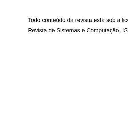
Todo conteúdo da revista está sob a li
Revista de Sistemas e Computação. I