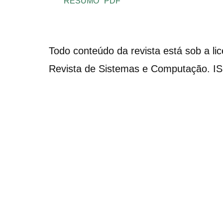
RESUMO
PDF
Todo conteúdo da revista está sob a li
Revista de Sistemas e Computação. I