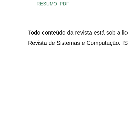
RESUMO
PDF
Todo conteúdo da revista está sob a li
Revista de Sistemas e Computação. I