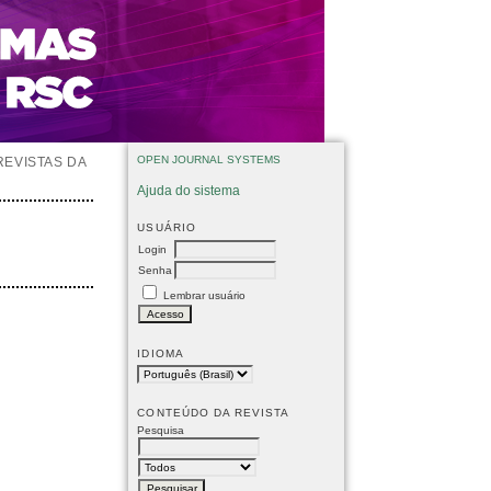
OPEN JOURNAL SYSTEMS
REVISTAS DA
Ajuda do sistema
USUÁRIO
Login
Senha
Lembrar usuário
IDIOMA
CONTEÚDO DA REVISTA
Pesquisa