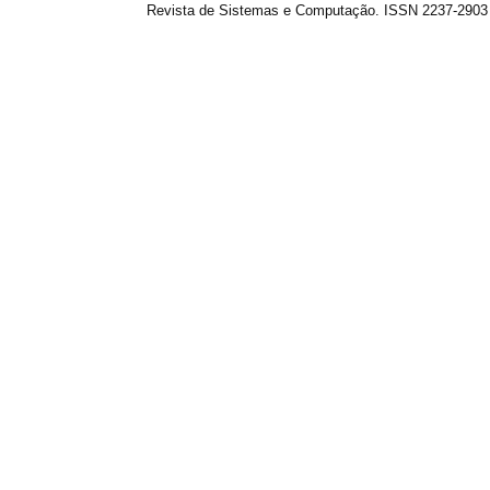
Revista de Sistemas e Computação. ISSN 2237-2903