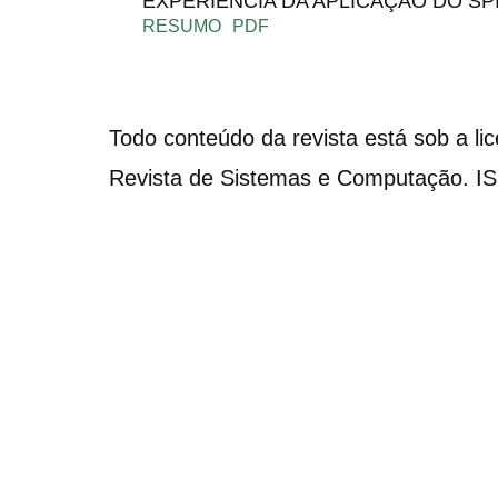
EXPERIÊNCIA DA APLICAÇÃO DO SP
RESUMO
PDF
Todo conteúdo da revista está sob a li
Revista de Sistemas e Computação. I