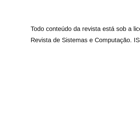
Todo conteúdo da revista está sob a li
Revista de Sistemas e Computação. I