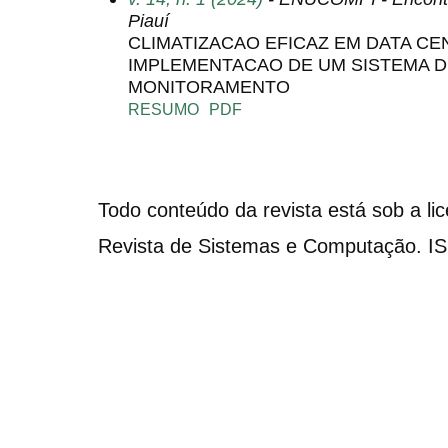
Piauí
CLIMATIZACAO EFICAZ EM DATA C
IMPLEMENTACAO DE UM SISTEMA 
MONITORAMENTO
RESUMO
PDF
Todo conteúdo da revista está sob a li
Revista de Sistemas e Computação. I