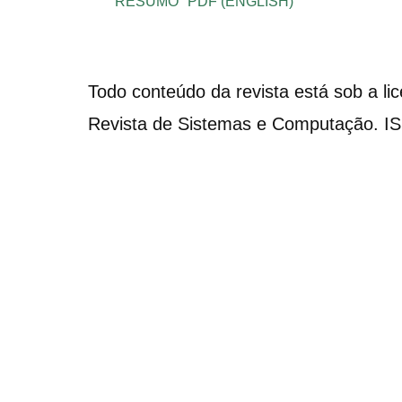
RESUMO
PDF (ENGLISH)
Todo conteúdo da revista está sob a li
Revista de Sistemas e Computação. I