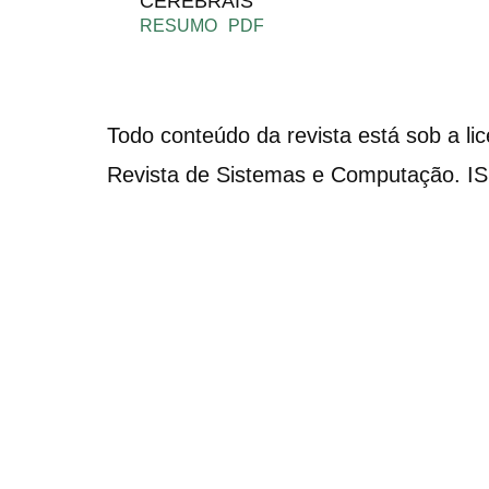
CEREBRAIS
RESUMO
PDF
Todo conteúdo da revista está sob a li
Revista de Sistemas e Computação. I