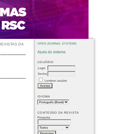
OPEN JOURNAL SYSTEMS
REVISTAS DA
Ajuda do sistema
USUÁRIO
Login
Senha
Lembrar usuário
IDIOMA
CONTEÚDO DA REVISTA
Pesquisa