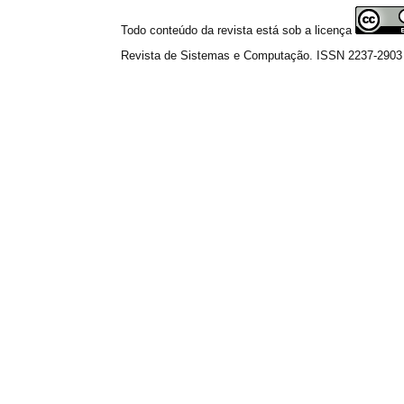
Todo conteúdo da revista está sob a licença
Revista de Sistemas e Computação. ISSN 2237-2903