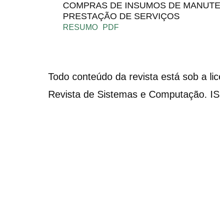
COMPRAS DE INSUMOS DE MANUT
PRESTAÇÃO DE SERVIÇOS
RESUMO
PDF
Todo conteúdo da revista está sob a li
Revista de Sistemas e Computação. I