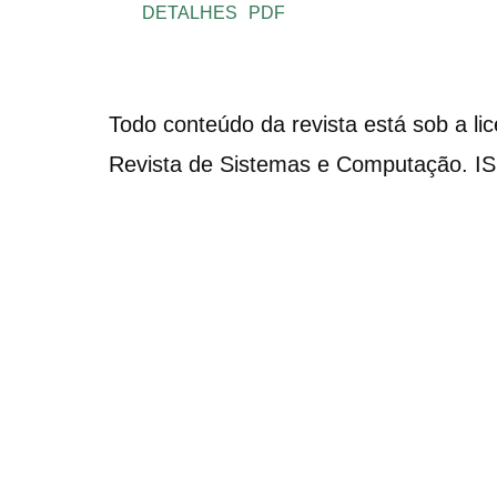
DETALHES
PDF
Todo conteúdo da revista está sob a li
Revista de Sistemas e Computação. I