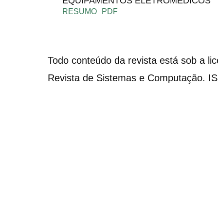
EQUIPAMENTOS ELETROMÉDICOS
RESUMO
PDF
Todo conteúdo da revista está sob a li
Revista de Sistemas e Computação. I