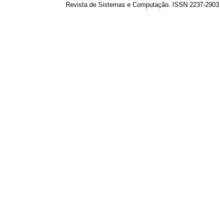
Revista de Sistemas e Computação. ISSN 2237-2903