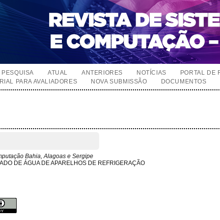
PESQUISA
ATUAL
ANTERIORES
NOTÍCIAS
PORTAL DE 
RIAL PARA AVALIADORES
NOVA SUBMISSÃO
DOCUMENTOS
putação Bahia, Alagoas e Sergipe
ZADO DE ÁGUA DE APARELHOS DE REFRIGERAÇÃO