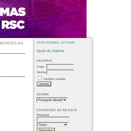
OPEN JOURNAL SYSTEMS
REVISTAS DA
Ajuda do sistema
USUÁRIO
Login
Senha
Lembrar usuário
IDIOMA
CONTEÚDO DA REVISTA
Pesquisa