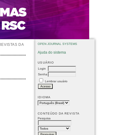
OPEN JOURNAL SYSTEMS
REVISTAS DA
Ajuda do sistema
USUÁRIO
Login
Senha
Lembrar usuário
IDIOMA
CONTEÚDO DA REVISTA
Pesquisa