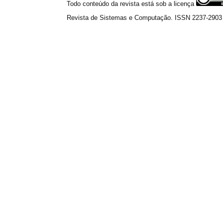
Todo conteúdo da revista está sob a licença
Revista de Sistemas e Computação. ISSN 2237-2903