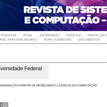
PESQUISA
ATUAL
ANTERIORES
NOTÍCIAS
PORTAL DE 
RIAL PARA AVALIADORES
NOVA SUBMISSÃO
DOCUMENTOS
versidade Federal
ROGRAMAÇÃO A PARTIR DE PROBLEMAS CLÁSSICOS DA COMPUTAÇÃO