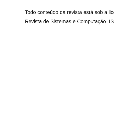
Todo conteúdo da revista está sob a li
Revista de Sistemas e Computação. I