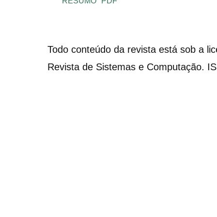
RESUMO
PDF
Todo conteúdo da revista está sob a li
Revista de Sistemas e Computação. I