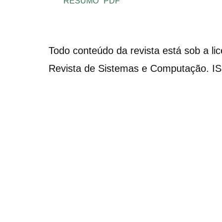
RESUMO
PDF
Todo conteúdo da revista está sob a li
Revista de Sistemas e Computação. I