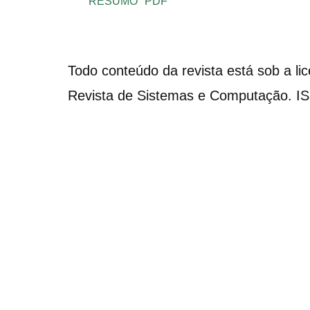
RESUMO
PDF
Todo conteúdo da revista está sob a li
Revista de Sistemas e Computação. I