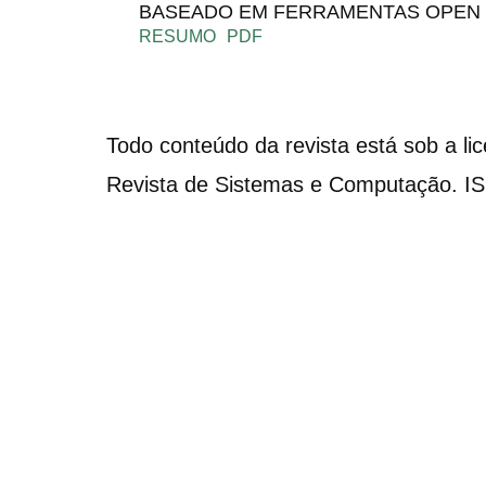
BASEADO EM FERRAMENTAS OPEN
RESUMO
PDF
Todo conteúdo da revista está sob a li
Revista de Sistemas e Computação. I