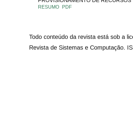
PROVISIONAMENTO DE RECURSOS E
RESUMO
PDF
Todo conteúdo da revista está sob a li
Revista de Sistemas e Computação. I