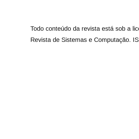
Todo conteúdo da revista está sob a li
Revista de Sistemas e Computação. I