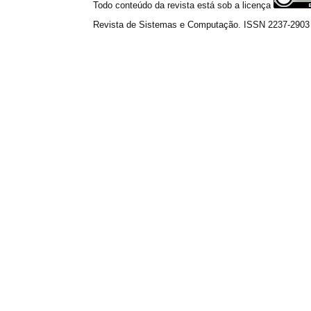
Todo conteúdo da revista está sob a licença
Revista de Sistemas e Computação. ISSN 2237-2903