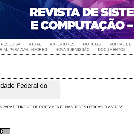
PESQUISA
ATUAL
ANTERIORES
NOTÍCIAS
PORTAL DE 
RIAL PARA AVALIADORES
NOVA SUBMISSÃO
DOCUMENTOS
sidade Federal do
 PARA DEFINIÇÃO DE ROTEAMENTO NAS REDES ÓPTICAS ELÁSTICAS