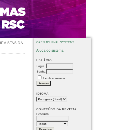
OPEN JOURNAL SYSTEMS
REVISTAS DA
Ajuda do sistema
USUÁRIO
Login
Senha
Lembrar usuário
IDIOMA
CONTEÚDO DA REVISTA
Pesquisa