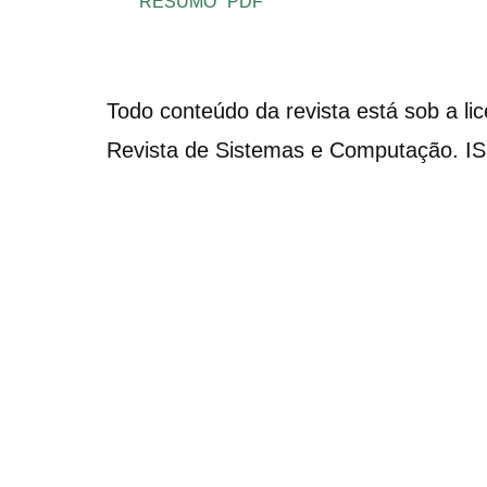
RESUMO
PDF
Todo conteúdo da revista está sob a li
Revista de Sistemas e Computação. I