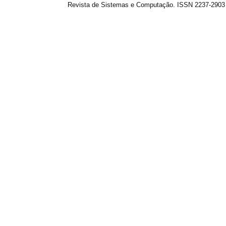
Revista de Sistemas e Computação. ISSN 2237-2903