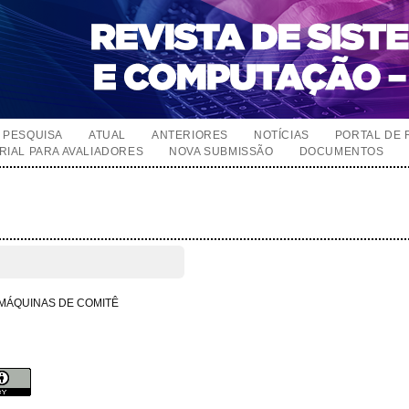
PESQUISA
ATUAL
ANTERIORES
NOTÍCIAS
PORTAL DE 
RIAL PARA AVALIADORES
NOVA SUBMISSÃO
DOCUMENTOS
MÁQUINAS DE COMITÊ