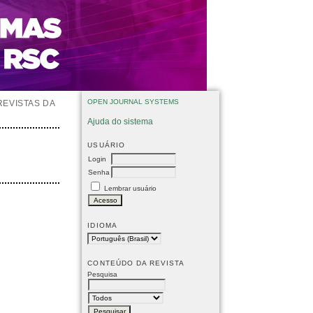
OPEN JOURNAL SYSTEMS
REVISTAS DA
Ajuda do sistema
USUÁRIO
Login
Senha
Lembrar usuário
IDIOMA
CONTEÚDO DA REVISTA
Pesquisa