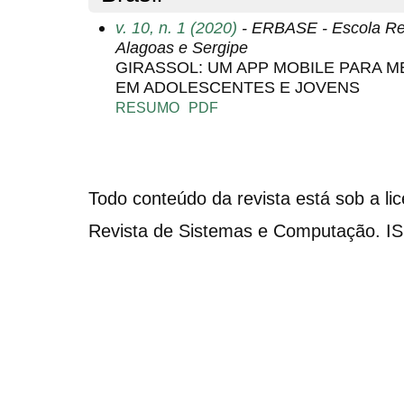
v. 10, n. 1 (2020)
- ERBASE - Escola Re
Alagoas e Sergipe
GIRASSOL: UM APP MOBILE PARA M
EM ADOLESCENTES E JOVENS
RESUMO
PDF
Todo conteúdo da revista está sob a li
Revista de Sistemas e Computação. I