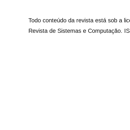
Todo conteúdo da revista está sob a li
Revista de Sistemas e Computação. I