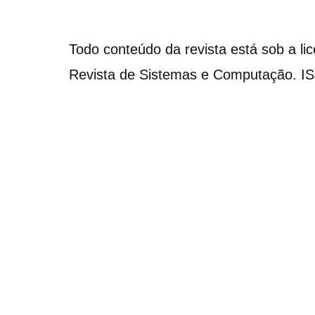
Todo conteúdo da revista está sob a li
Revista de Sistemas e Computação. I