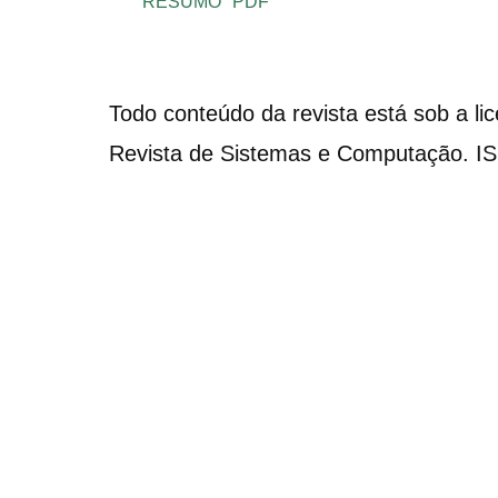
RESUMO
PDF
Todo conteúdo da revista está sob a li
Revista de Sistemas e Computação. I