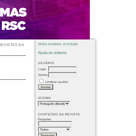
OPEN JOURNAL SYSTEMS
REVISTAS DA
Ajuda do sistema
USUÁRIO
Login
Senha
Lembrar usuário
IDIOMA
CONTEÚDO DA REVISTA
Pesquisa