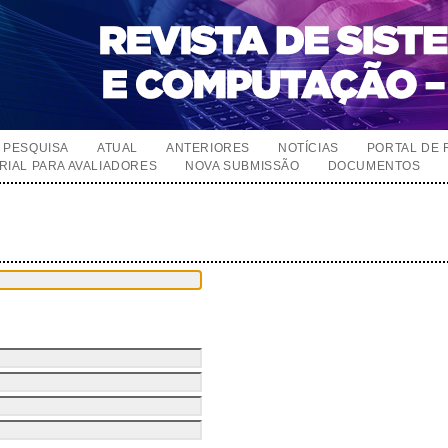
PESQUISA
ATUAL
ANTERIORES
NOTÍCIAS
PORTAL DE 
RIAL PARA AVALIADORES
NOVA SUBMISSÃO
DOCUMENTOS