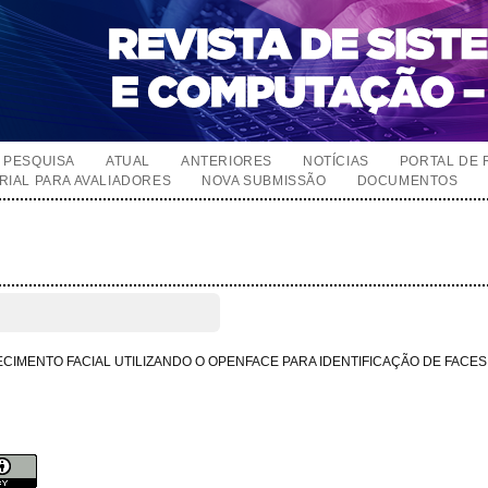
PESQUISA
ATUAL
ANTERIORES
NOTÍCIAS
PORTAL DE 
RIAL PARA AVALIADORES
NOVA SUBMISSÃO
DOCUMENTOS
CIMENTO FACIAL UTILIZANDO O OPENFACE PARA IDENTIFICAÇÃO DE FACE