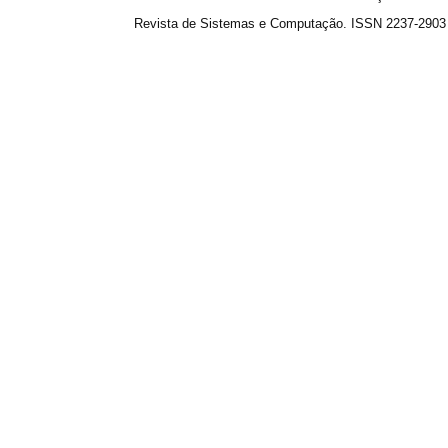
Revista de Sistemas e Computação. ISSN 2237-2903