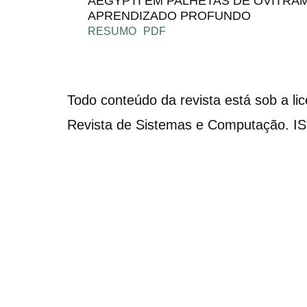
AEGYPTI EM PALHETAS DE OVITRA
APRENDIZADO PROFUNDO
RESUMO
PDF
Todo conteúdo da revista está sob a li
Revista de Sistemas e Computação. I