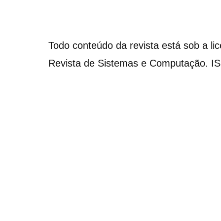
Todo conteúdo da revista está sob a li
Revista de Sistemas e Computação. I