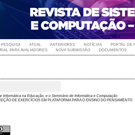
PESQUISA
ATUAL
ANTERIORES
NOTÍCIAS
PORTAL DE 
RIAL PARA AVALIADORES
NOVA SUBMISSÃO
DOCUMENTOS
e Informática na Educação, e o Seminário de Informática e Computação
REÇÃO DE EXERCÍCIOS EM PLATAFORMA PARA O ENSINO DO PENSAMENTO