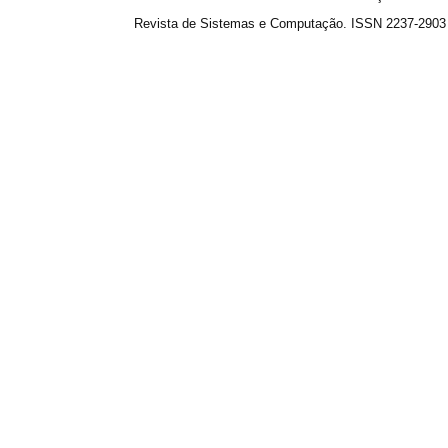
Revista de Sistemas e Computação. ISSN 2237-2903