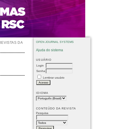
OPEN JOURNAL SYSTEMS
REVISTAS DA
Ajuda do sistema
USUÁRIO
Login
Senha
Lembrar usuário
IDIOMA
CONTEÚDO DA REVISTA
Pesquisa