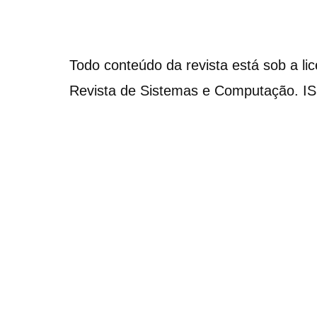
Todo conteúdo da revista está sob a li
Revista de Sistemas e Computação. I