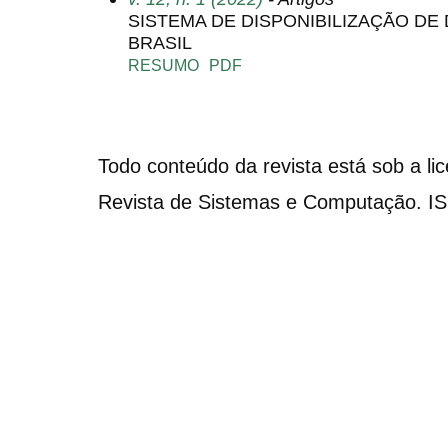
SISTEMA DE DISPONIBILIZAÇÃO DE
BRASIL
RESUMO
PDF
Todo conteúdo da revista está sob a li
Revista de Sistemas e Computação. I