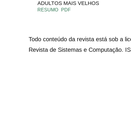
ADULTOS MAIS VELHOS
RESUMO
PDF
Todo conteúdo da revista está sob a li
Revista de Sistemas e Computação. I