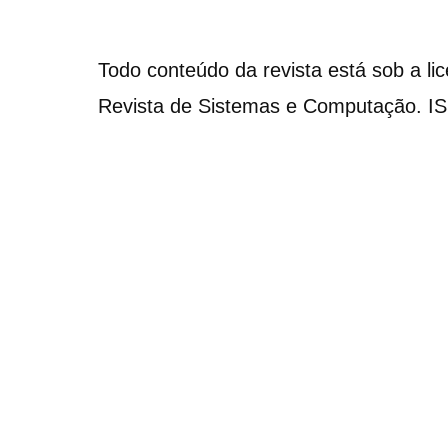
Todo conteúdo da revista está sob a li
Revista de Sistemas e Computação. I