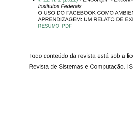
Institutos Federais
O USO DO FACEBOOK COMO AMBIEN
APRENDIZAGEM: UM RELATO DE EX
RESUMO
PDF
Todo conteúdo da revista está sob a li
Revista de Sistemas e Computação. I