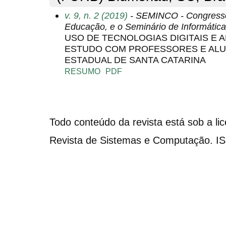
v. 9, n. 2 (2019)
- SEMINCO - Congresso 
Educação, e o Seminário de Informáti
USO DE TECNOLOGIAS DIGITAIS E A
ESTUDO COM PROFESSORES E ALU
ESTADUAL DE SANTA CATARINA
RESUMO
PDF
Todo conteúdo da revista está sob a li
Revista de Sistemas e Computação. I