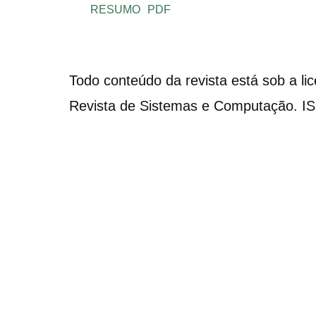
RESUMO
PDF
Todo conteúdo da revista está sob a li
Revista de Sistemas e Computação. I