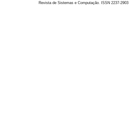
Revista de Sistemas e Computação. ISSN 2237-2903