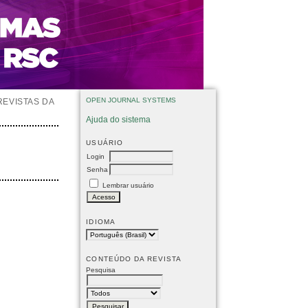
OPEN JOURNAL SYSTEMS
REVISTAS DA
Ajuda do sistema
USUÁRIO
Login
Senha
Lembrar usuário
IDIOMA
CONTEÚDO DA REVISTA
Pesquisa