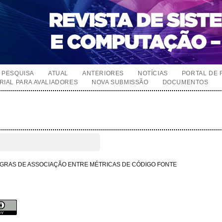
PESQUISA
ATUAL
ANTERIORES
NOTÍCIAS
PORTAL DE 
RIAL PARA AVALIADORES
NOVA SUBMISSÃO
DOCUMENTOS
EGRAS DE ASSOCIAÇÃO ENTRE MÉTRICAS DE CÓDIGO FONTE