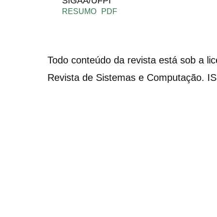
SIGAA/UFPI
RESUMO
PDF
Todo conteúdo da revista está sob a li
Revista de Sistemas e Computação. I