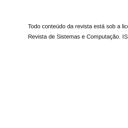
Todo conteúdo da revista está sob a li
Revista de Sistemas e Computação. I