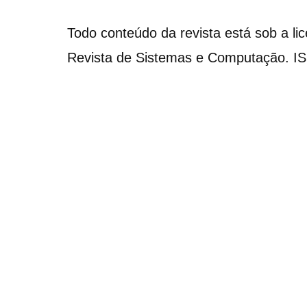
Todo conteúdo da revista está sob a li
Revista de Sistemas e Computação. I