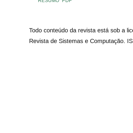
RESUMO
PDF
Todo conteúdo da revista está sob a li
Revista de Sistemas e Computação. I