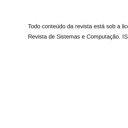
Todo conteúdo da revista está sob a li
Revista de Sistemas e Computação. I