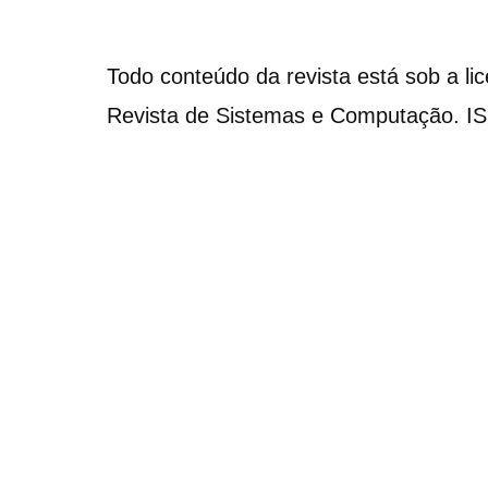
Todo conteúdo da revista está sob a li
Revista de Sistemas e Computação. I